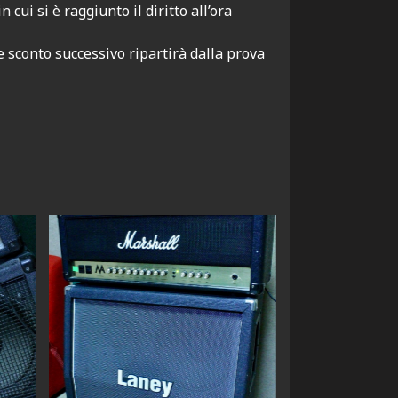
ui si è raggiunto il diritto all’ora
e sconto successivo ripartirà dalla prova