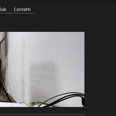
Club
Contatti