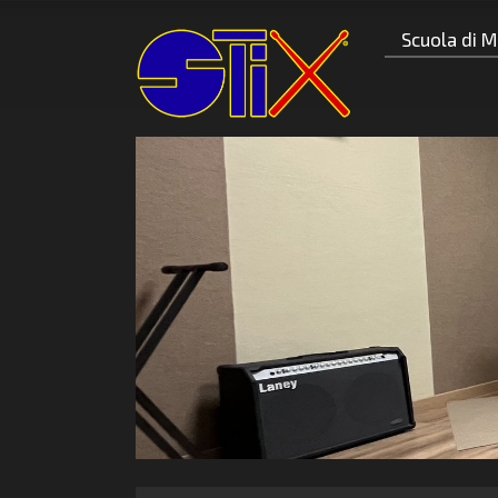
Scuola di M